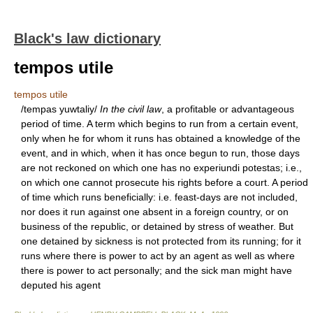
Black's law dictionary
tempos utile
tempos utile
/tempas yuwtaliy/
In the civil law
, a profitable or advantageous
period of time. A term which begins to run from a certain event,
only when he for whom it runs has obtained a knowledge of the
event, and in which, when it has once begun to run, those days
are not reckoned on which one has no experiundi potestas; i.e.,
on which one cannot prosecute his rights before a court. A period
of time which runs beneficially: i.e. feast-days are not included,
nor does it run against one absent in a foreign country, or on
business of the republic, or detained by stress of weather. But
one detained by sickness is not protected from its running; for it
runs where there is power to act by an agent as well as where
there is power to act personally; and the sick man might have
deputed his agent